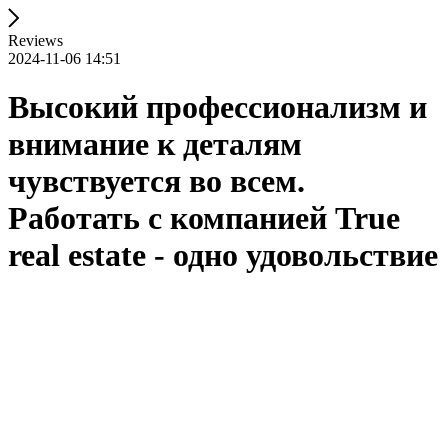
Reviews
2024-11-06 14:51
Высокий профессионализм и
внимание к деталям
чувствуется во всем.
Работать с компанией True
real estate - одно удовольствие